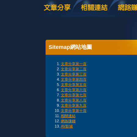
Sitemap網站地圖
文章分享第一頁
文章分享第二頁
文章分享第三頁
文章分享第四頁
文章分享第五頁
文章分享第六頁
文章分享第七頁
文章分享第八頁
文章分享第九頁
文章分享第十頁
相關連結
網路賺錢
AV影城